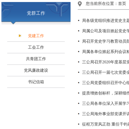
您当前所在位置：首页
党群工作
局各级党组织推进党史主
局属公司及项目掀起党史
党建工作
局召开党史学习教育动员
工会工作
局属各单位掀起系列会议
共青团工作
三公局召开2020年度基
党风廉政建设
三公局召开一届七次党委全
书记信箱
三公局党委组织召开中心
提质增效创标杆，深耕细
三公局各单位深入开展学
三公局海外事业部党课开
征程万里风正劲 重任千钧