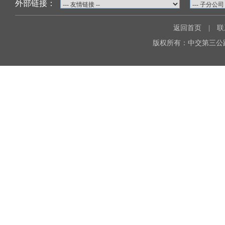
外部链接：
返回首页
|
联
版权所有：中交第三公路工