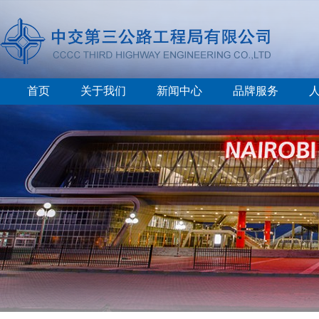
首页
关于我们
新闻中心
品牌服务