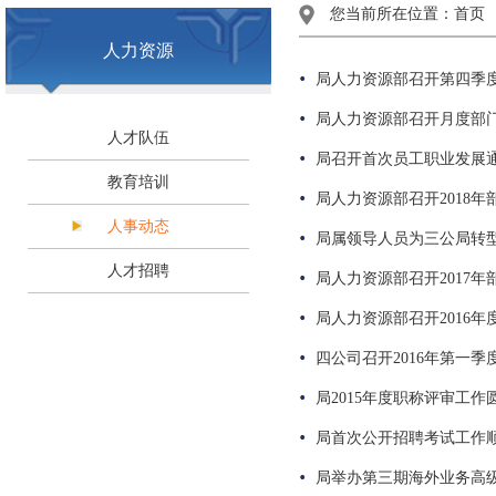
您当前所在位置：首页
人力资源
局人力资源部召开第四季
局人力资源部召开月度部
人才队伍
局召开首次员工职业发展
教育培训
局人力资源部召开2018年
人事动态
局属领导人员为三公局转
人才招聘
局人力资源部召开2017年
局人力资源部召开2016
四公司召开2016年第一
局2015年度职称评审工作
局首次公开招聘考试工作
局举办第三期海外业务高