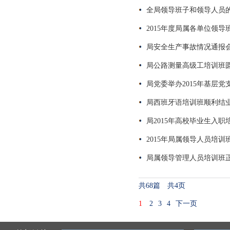
全局领导班子和领导人员
2015年度局属各单位领
局安全生产事故情况通报
局公路测量高级工培训班
局党委举办2015年基层
局西班牙语培训班顺利结
局2015年高校毕业生入职
2015年局属领导人员培训
局属领导管理人员培训班
共68篇 共4页
1
2
3
4
下一页