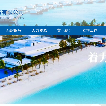
品牌服务
人力资源
文化视窗
党群工作