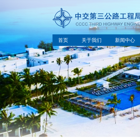
首页
关于我们
新闻中心