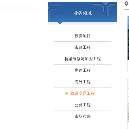
业务领域
投资项目
市政工程
桥梁维修与加固工程
房建工程
海外工程
轨道交通工程
公路工程
市场布局