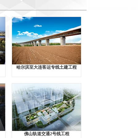
哈尔滨至大连客运专线土建工程
佛山轨道交通2号线工程