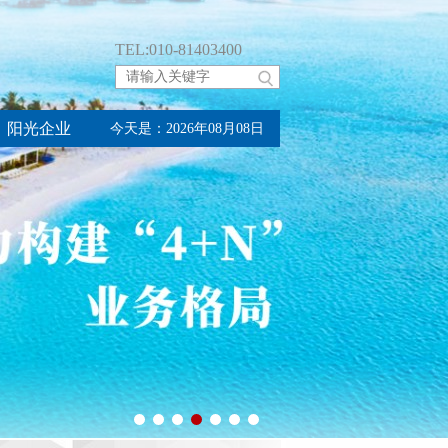
TEL:010-81403400
阳光企业
今天是：2026年08月08日