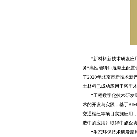
“新材料新技术研发应
务“高性能特种混凝土配置
了2020年北京市新技术新
土材料已成功应用于塔里木
“工程数字化技术研发
术的开发与实践，基于BI
交通枢纽等项目实施应用，
造中的应用》取得中施企协
“生态环保技术研发应