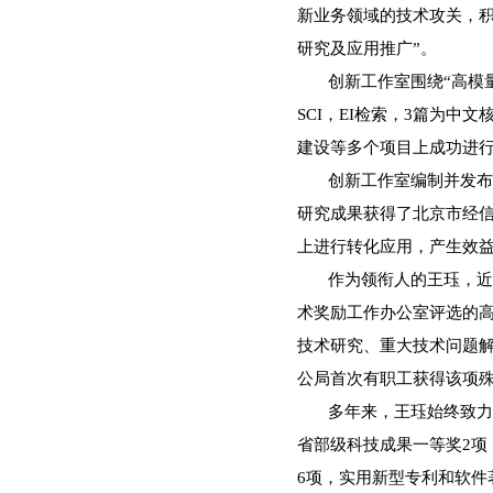
新业务领域的技术攻关，
研究及应用推广”。
创新工作室围绕
“高模
SCI，EI检索，3篇为
建设等多个项目上成功进行
创新工作室编制并发布
研究成果获得了北京市经信
上进行转化应用，产生效
作为领衔人的王珏，近
术奖励工作办公室评选的
技术研究、重大技术问题
公局首次有职工获得该项
多年来，王珏始终致力
省部级科技成果一等奖2项
6项，实用新型专利和软件