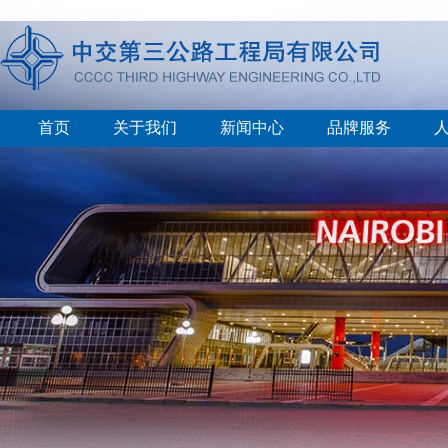
首页
关于我们
新闻中心
品牌服务