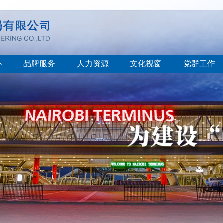
心
品牌服务
人力资源
文化视窗
党群工作