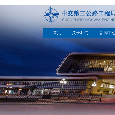
首页
关于我们
新闻中