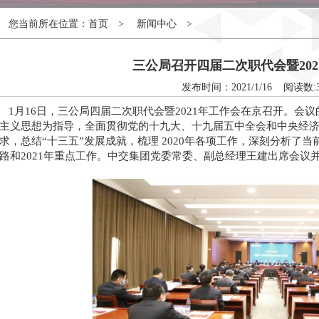
您当前所在位置：首页 > 新闻中心 >
三公局召开四届二次职代会暨202
发布时间：2021/1/16 阅读数:
1月16日，三公局四届二次职代会暨2021年工作会在京召开。会
主义思想为指导，全面贯彻党的十九大、十九届五中全会和中央经
求，总结
“十三五”发展成就，梳理 2020年各项工作，深刻分析了
路和2021年重点工作。
中交集团党委常委、副总经理王建出席会议