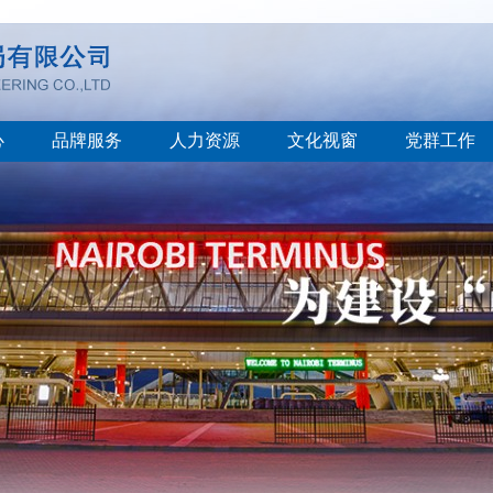
心
品牌服务
人力资源
文化视窗
党群工作