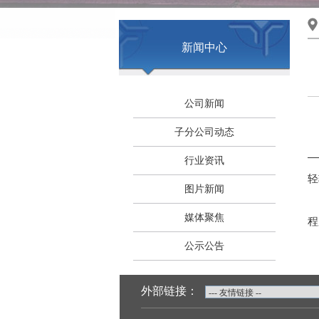
新闻中心
公司新闻
子分公司动态
—
行业资讯
轻
图片新闻
媒体聚焦
程
公示公告
外部链接：