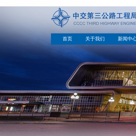
首页
关于我们
新闻中