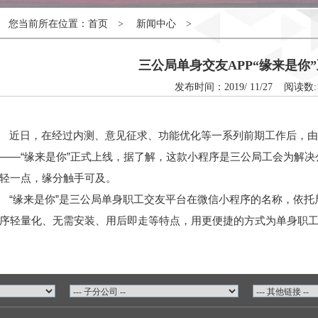
您当前所在位置：首页 > 新闻中心 >
三公局单身交友APP“缘来是你
发布时间：2019/ 11/27 阅读数:
近日，在经过内测、意见征求、功能优化等一系列前期工作后，
——“缘来是你”正式上线，据了解，这款小程序是三公局工会为解
轻一点，缘分触手可及。
“缘来是你”是三公局单身职工交友平台在微信小程序的名称，依
序轻量化、无需安装、用后即走等特点，用更便捷的方式为单身职