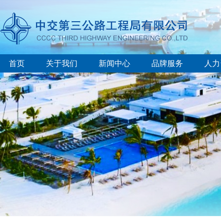
首页
关于我们
新闻中心
品牌服务
人力