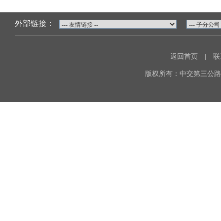
外部链接：
返回首页
|
联
版权所有：中交第三公