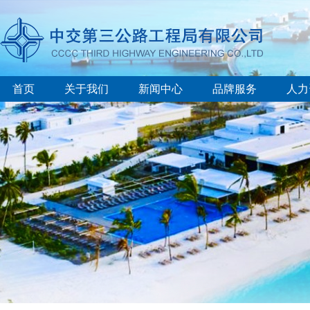
首页
关于我们
新闻中心
品牌服务
人力