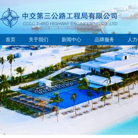
首页
关于我们
新闻中心
品牌服务
人力